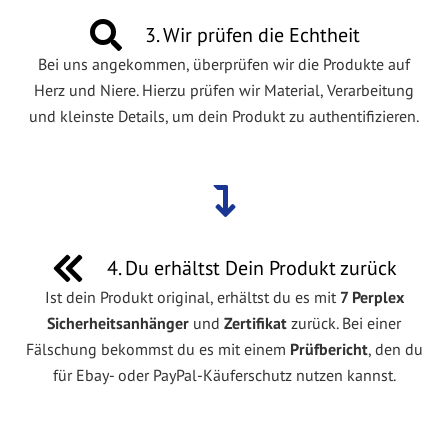
3. Wir prüfen die Echtheit
Bei uns angekommen, überprüfen wir die Produkte auf
Herz und Niere. Hierzu prüfen wir Material, Verarbeitung
und kleinste Details, um dein Produkt zu authentifizieren.
4. Du erhältst Dein Produkt zurück
Ist dein Produkt original, erhältst du es mit
7 Perplex
Sicherheitsanhänger
und
Zertifikat
zurück. Bei einer
Fälschung bekommst du es mit einem
Prüfbericht
, den du
für Ebay- oder PayPal-Käuferschutz nutzen kannst.