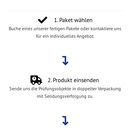
1. Paket wählen
Buche eines unserer fertigen Pakete oder kontaktiere uns
für ein individuelles Angebot.
2. Produkt einsenden
Sende uns die Prüfungsobjekte in doppelter Verpackung
mit Sendungsverfolgung zu.