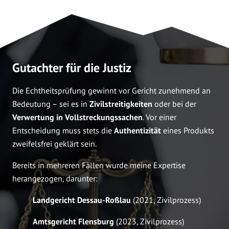
Gutachter für die Justiz
Die Echtheitsprüfung gewinnt vor Gericht zunehmend an
Bedeutung – sei es in
Zivilstreitigkeiten
oder bei der
Verwertung in Vollstreckungssachen
. Vor einer
Entscheidung muss stets die
Authentizität
eines Produkts
zweifelsfrei geklärt sein.
Bereits in mehreren Fällen wurde meine Expertise
herangezogen, darunter:
Landgericht Dessau-Roßlau
(2021, Zivilprozess)
Amtsgericht Flensburg
(2023, Zivilprozess)