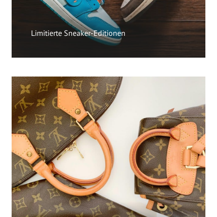
Limitierte Sneaker-Editionen