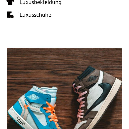
Luxusbekleidung
Luxusschuhe