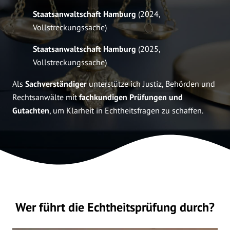
Staatsanwaltschaft Hamburg
(2024,
Vollstreckungssache)
Staatsanwaltschaft Hamburg
(2025,
Vollstreckungssache)
Als
Sachverständiger
unterstütze ich Justiz, Behörden und
Rechtsanwälte mit
fachkundigen Prüfungen und
Gutachten
, um Klarheit in Echtheitsfragen zu schaffen.
Wer führt die Echtheitsprüfung durch?