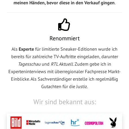
meinen Händen, bevor diese in den Verkauf gingen
.
Renommiert
Als
Experte
für limitierte Sneaker-Editionen wurde ich
bereits für zahlreiche TV-Auftritte eingeladen, darunter
Tagesschau
und
RTL Aktuell
. Zudem gebe ich in
Experteninterviews mit überregionaler Fachpresse Markt-
Einblicke. Als Sachverständiger erstelle ich regelmäßig
Gutachten für die Justiz.
Wir sind bekannt aus: