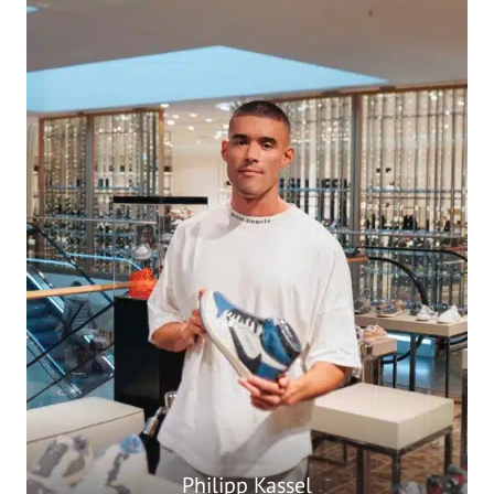
Philipp Kassel