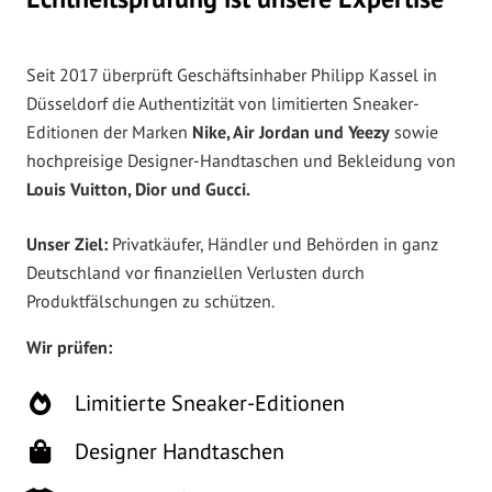
Seit 2017 überprüft Geschäftsinhaber Philipp Kassel in
Düsseldorf die Authentizität von limitierten Sneaker-
Editionen der Marken
Nike, Air Jordan und Yeezy
sowie
hochpreisige Designer-Handtaschen und Bekleidung von
Louis Vuitton, Dior und Gucci.
Unser Ziel:
Privatkäufer, Händler und Behörden in ganz
Deutschland vor finanziellen Verlusten durch
Produktfälschungen zu schützen.
Wir prüfen:
Limitierte Sneaker-Editionen
Designer Handtaschen