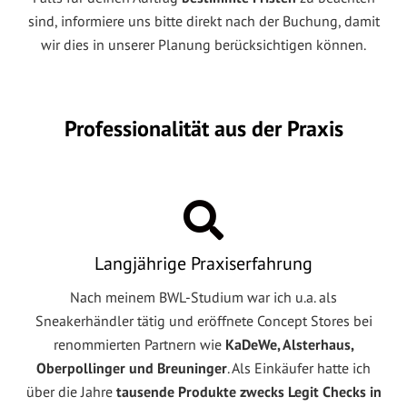
sind, informiere uns bitte direkt nach der Buchung, damit
wir dies in unserer Planung berücksichtigen können.
Professionalität aus der Praxis
Langjährige Praxiserfahrung
Nach meinem BWL-Studium war ich u.a. als
Sneakerhändler tätig und eröffnete Concept Stores bei
renommierten Partnern wie
KaDeWe, Alsterhaus,
Oberpollinger und Breuninger
. Als Einkäufer hatte ich
über die Jahre
tausende Produkte zwecks Legit Checks in