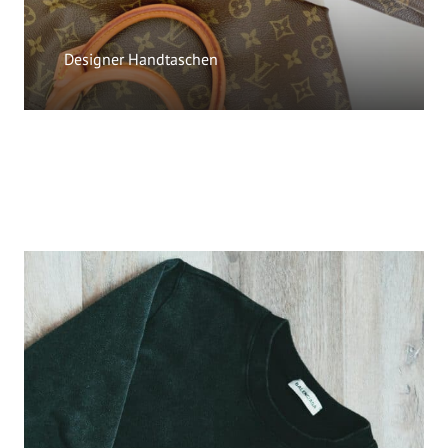
Designer Handtaschen