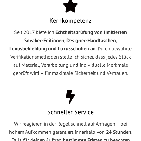
Kernkompetenz
Seit 2017 biete ich
Echtheitsprüfung von limitierten
Sneaker-Editionen, Designer-Handtaschen,
Luxusbekleidung und Luxusschuhen an
. Durch bewährte
Verifikationsmethoden stelle ich sicher, dass jedes Stück
auf Material, Verarbeitung und individuelle Merkmale
geprüft wird – für maximale Sicherheit und Vertrauen.
Schneller Service
Wir reagieren in der Regel schnell auf Anfragen – bei
hohem Aufkommen garantiert innerhalb von
24 Stunden
.
Falls für deinen Auftrag
bestimmte Fristen
zu beachten