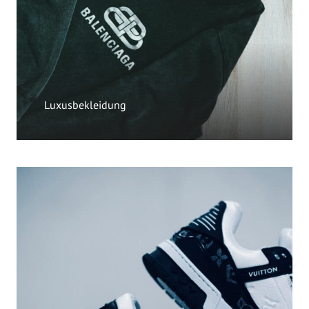
Luxusbekleidung