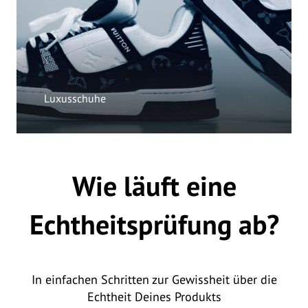
Luxusschuhe
Wie läuft eine
Echtheitsprüfung ab?
In einfachen Schritten zur Gewissheit über die
Echtheit Deines Produkts