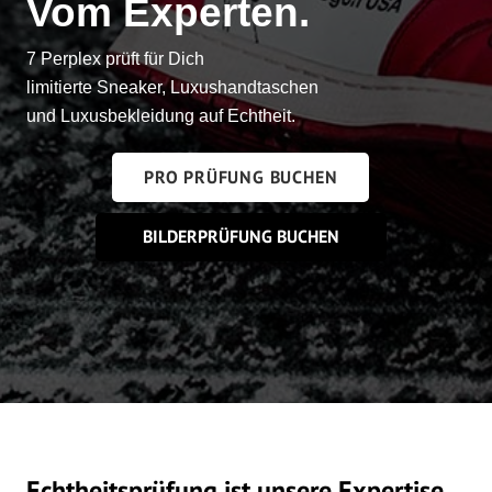
Vom Experten.
7 Perplex prüft für Dich
limitierte Sneaker, Luxushandtaschen
und Luxusbekleidung auf Echtheit.
PRO PRÜFUNG BUCHEN
BILDERPRÜFUNG BUCHEN
Echtheitsprüfung ist unsere Expertise