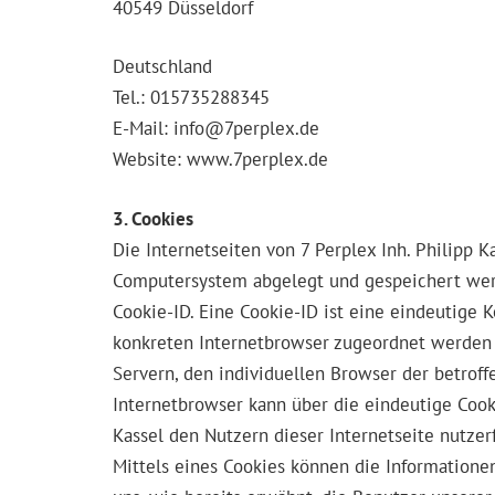
40549 Düsseldorf
Deutschland
Tel.: 015735288345
E-Mail: info@7perplex.de
Website: www.7perplex.de
3. Cookies
Die Internetseiten von 7 Perplex Inh. Philipp 
Computersystem abgelegt und gespeichert werd
Cookie-ID. Eine Cookie-ID ist eine eindeutige 
konkreten Internetbrowser zugeordnet werden 
Servern, den individuellen Browser der betrof
Internetbrowser kann über die eindeutige Cooki
Kassel den Nutzern dieser Internetseite nutzer
Mittels eines Cookies können die Informatione