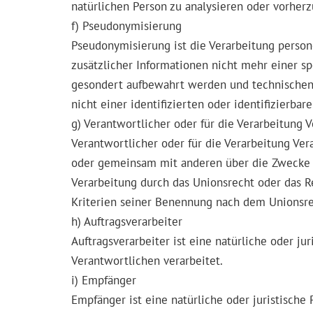
natürlichen Person zu analysieren oder vorher
f) Pseudonymisierung
Pseudonymisierung ist die Verarbeitung perso
zusätzlicher Informationen nicht mehr einer s
gesondert aufbewahrt werden und technischen
nicht einer identifizierten oder identifizierb
g) Verantwortlicher oder für die Verarbeitung 
Verantwortlicher oder für die Verarbeitung Vera
oder gemeinsam mit anderen über die Zwecke u
Verarbeitung durch das Unionsrecht oder das 
Kriterien seiner Benennung nach dem Unionsre
h) Auftragsverarbeiter
Auftragsverarbeiter ist eine natürliche oder j
Verantwortlichen verarbeitet.
i) Empfänger
Empfänger ist eine natürliche oder juristische