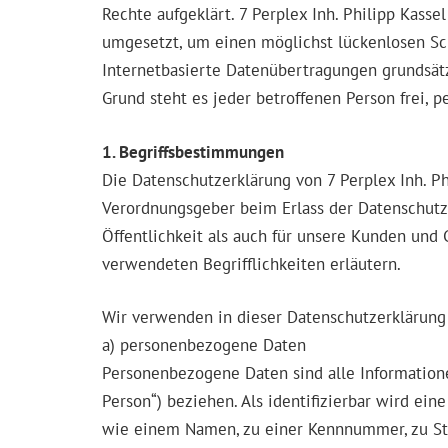
Rechte aufgeklärt. 7 Perplex Inh. Philipp Kass
umgesetzt, um einen möglichst lückenlosen Sc
Internetbasierte Datenübertragungen grundsätz
Grund steht es jeder betroffenen Person frei, 
1. Begriffsbestimmungen
Die Datenschutzerklärung von 7 Perplex Inh. Ph
Verordnungsgeber beim Erlass der Datenschutz
Öffentlichkeit als auch für unsere Kunden und 
verwendeten Begrifflichkeiten erläutern.
Wir verwenden in dieser Datenschutzerklärung 
a) personenbezogene Daten
Personenbezogene Daten sind alle Informationen
Person“) beziehen. Als identifizierbar wird ei
wie einem Namen, zu einer Kennnummer, zu St