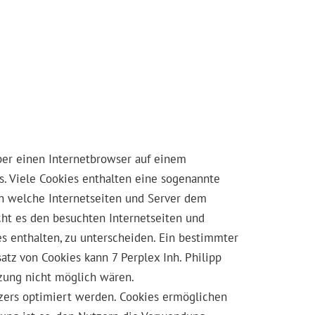
über einen Internetbrowser auf einem
. Viele Cookies enthalten eine sogenannte
rch welche Internetseiten und Server dem
ht es den besuchten Internetseiten und
s enthalten, zu unterscheiden. Ein bestimmter
atz von Cookies kann 7 Perplex Inh. Philipp
tzung nicht möglich wären.
tzers optimiert werden. Cookies ermöglichen