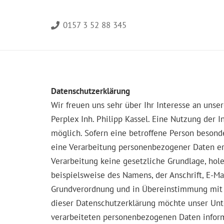
0157 3 52 88 345
Datenschutzerklärung
Wir freuen uns sehr über Ihr Interesse an uns
Perplex Inh. Philipp Kassel. Eine Nutzung der 
möglich. Sofern eine betroffene Person beson
eine Verarbeitung personenbezogener Daten erf
Verarbeitung keine gesetzliche Grundlage, hol
beispielsweise des Namens, der Anschrift, E-Ma
Grundverordnung und in Übereinstimmung mit d
dieser Datenschutzerklärung möchte unser Unt
verarbeiteten personenbezogenen Daten inform