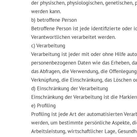
der physischen, physiologischen, genetischen, ps
werden kann.
b) betroffene Person
Betroffene Person ist jede identifizierte oder
Verantwortlichen verarbeitet werden.
c) Verarbeitung
Verarbeitung ist jeder mit oder ohne Hilfe au
personenbezogenen Daten wie das Erheben, das 
das Abfragen, die Verwendung, die Offenlegung
Verknüpfung, die Einschränkung, das Löschen o
d) Einschränkung der Verarbeitung
Einschränkung der Verarbeitung ist die Markie
e) Profiling
Profiling ist jede Art der automatisierten Ve
werden, um bestimmte persönliche Aspekte, die
Arbeitsleistung, wirtschaftlicher Lage, Gesundh